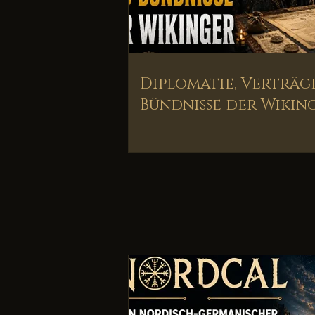
Diplomatie, Verträg
Bündnisse der Wikin