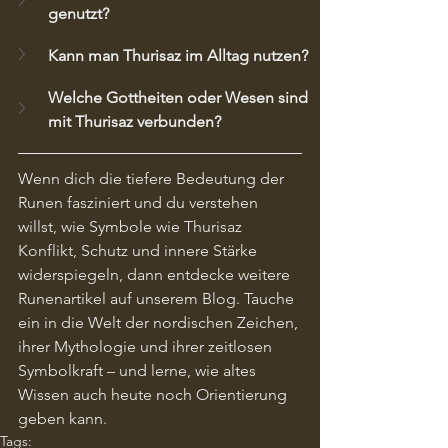
genutzt?
Kann man Thurisaz im Alltag nutzen?
Welche Gottheiten oder Wesen sind 
mit Thurisaz verbunden?
Wenn dich die tiefere Bedeutung der 
Runen fasziniert und du verstehen 
willst, wie Symbole wie Thurisaz 
Konflikt, Schutz und innere Stärke 
widerspiegeln, dann entdecke weitere 
Runenartikel auf unserem Blog. Tauche 
ein in die Welt der nordischen Zeichen, 
ihrer Mythologie und ihrer zeitlosen 
Symbolkraft – und lerne, wie altes 
Wissen auch heute noch Orientierung 
geben kann.
Tags: