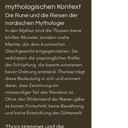
mythologischen Kontext
Die Rune und die Riesen der 
nordischen Mythologie
In den Mythen sind die Thursen keine 
bloßen Monster, sondern uralte 
Mächte, die dem kosmischen 
Gleichgewicht entgegenstehen. Sie 
verkörpern die ursprünglichen Kräfte 
der Schöpfung, die bereits existierten, 
bevor Ordnung entstand. Thurisaz trägt 
diese Bedeutung in sich und erinnert 
daran, dass Zerstörung ein 
notwendiger Teil des Werdens ist. 
Ohne den Widerstand der Riesen gäbe 
es keinen Fortschritt, keine Bewährung 
und keine Entwicklung der Götterwelt.
Thors Hammer und die 