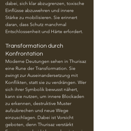
dabei, sich klar abzugrenzen, toxische 
Einflüsse abzuwehren und innere 
Stärke zu mobilisieren. Sie erinnert 
daran, dass Schutz manchmal 
Entschlossenheit und Härte erfordert.
Transformation durch 
Konfrontation
Moderne Deutungen sehen in Thurisaz 
eine Rune der Transformation. Sie 
zwingt zur Auseinandersetzung mit 
Konflikten, statt sie zu verdrängen. Wer 
sich ihrer Symbolik bewusst nähert, 
kann sie nutzen, um innere Blockaden 
zu erkennen, destruktive Muster 
aufzubrechen und neue Wege 
einzuschlagen. Dabei ist Vorsicht 
geboten, denn Thurisaz verstärkt 