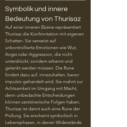
Symbolik und innere 
Bedeutung von Thurisaz
Auf einer inneren Ebene repräsentiert 
Thurisaz die Konfrontation mit eigenen 
Schatten. Sie verweist auf 
unkontrollierte Emotionen wie Wut, 
Angst oder Aggression, die nicht 
unterdrückt, sondern erkannt und 
gelenkt werden müssen. Die Rune 
fordert dazu auf, innezuhalten, bevor 
impulsiv gehandelt wird. Sie mahnt zur 
Achtsamkeit im Umgang mit Macht, 
denn unbedachte Entscheidungen 
können zerstörerische Folgen haben.
Thurisaz ist damit auch eine Rune der 
Prüfung. Sie erscheint symbolisch in 
Lebensphasen, in denen Widerstände 