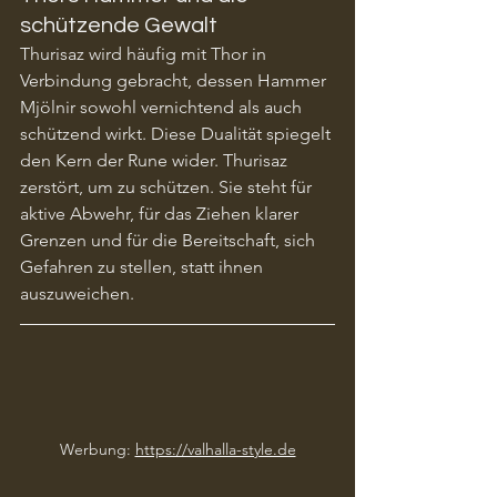
schützende Gewalt
Thurisaz wird häufig mit Thor in 
Verbindung gebracht, dessen Hammer 
Mjölnir sowohl vernichtend als auch 
schützend wirkt. Diese Dualität spiegelt 
den Kern der Rune wider. Thurisaz 
zerstört, um zu schützen. Sie steht für 
aktive Abwehr, für das Ziehen klarer 
Grenzen und für die Bereitschaft, sich 
Gefahren zu stellen, statt ihnen 
auszuweichen.
Werbung: 
https://valhalla-style.de