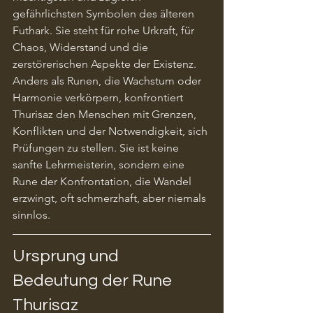
gefährlichsten Symbolen des älteren 
Futhark. Sie steht für rohe Urkraft, für 
Chaos, Widerstand und die 
zerstörerischen Aspekte der Existenz. 
Anders als Runen, die Wachstum oder 
Harmonie verkörpern, konfrontiert 
Thurisaz den Menschen mit Grenzen, 
Konflikten und der Notwendigkeit, sich 
Prüfungen zu stellen. Sie ist keine 
sanfte Lehrmeisterin, sondern eine 
Rune der Konfrontation, die Wandel 
erzwingt, oft schmerzhaft, aber niemals 
sinnlos.
Ursprung und 
Bedeutung der Rune 
Thurisaz