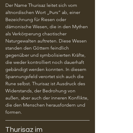
Der Name Thurisaz leitet sich vom 
altnordischen Wort „Þurs“ ab, einer 
Bezeichnung für Riesen oder 
dämonische Wesen, die in den Mythen 
als Verkörperung chaotischer 
Naturgewalten auftreten. Diese Wesen 
standen den Göttern feindlich 
gegenüber und symbolisierten Kräfte, 
die weder kontrolliert noch dauerhaft 
gebändigt werden konnten. In diesem 
Spannungsfeld verortet sich auch die 
Rune selbst. Thurisaz ist Ausdruck des 
Widerstands, der Bedrohung von 
außen, aber auch der inneren Konflikte, 
die den Menschen herausfordern und 
formen.
Thurisaz im 