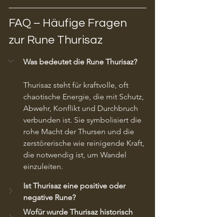
FAQ – Häufige Fragen 
zur Rune Thurisaz
Was bedeutet die Rune Thurisaz?
Thurisaz steht für kraftvolle, oft 
chaotische Energie, die mit Schutz, 
Abwehr, Konflikt und Durchbruch 
verbunden ist. Sie symbolisiert die 
rohe Macht der Thursen und die 
zerstörerische wie reinigende Kraft, 
die notwendig ist, um Wandel 
einzuleiten.
Ist Thurisaz eine positive oder 
negative Rune?
Wofür wurde Thurisaz historisch 