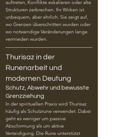
auftreten, Konflikte eskalieren oder alte 
Strukturen zerbrechen. Ihr Wirken ist 
unbequem, aber ehrlich. Sie zeigt auf, 
wo Grenzen überschritten wurden oder 
wo notwendige Veränderungen lange 
vermieden wurden.
Thurisaz in der 
Runenarbeit und 
modernen Deutung
Schutz, Abwehr und bewusste 
Grenzziehung
In der spirituellen Praxis wird Thurisaz 
häufig als Schutzrune verwendet. Dabei 
geht es weniger um passive 
Abschirmung als um aktive 
Verteidigung. Die Rune unterstützt 