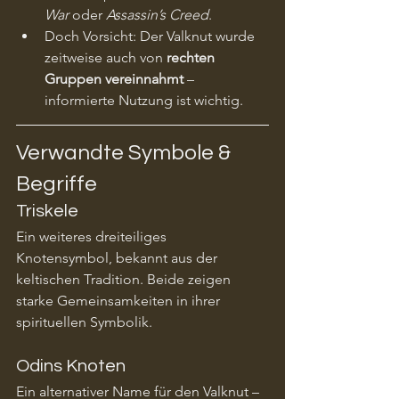
War
 oder 
Assassin’s Creed
.
Doch Vorsicht: Der Valknut wurde 
zeitweise auch von 
rechten 
Gruppen vereinnahmt
 – 
informierte Nutzung ist wichtig.
Verwandte Symbole & 
Begriffe
Triskele
Ein weiteres dreiteiliges 
Knotensymbol, bekannt aus der 
keltischen Tradition. Beide zeigen 
starke Gemeinsamkeiten in ihrer 
spirituellen Symbolik.
Odins Knoten
Ein alternativer Name für den Valknut – 