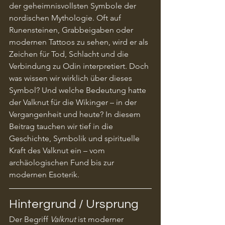
der geheimnisvollsten Symbole der 
nordischen Mythologie. Oft auf 
Runensteinen, Grabbeigaben oder 
modernen Tattoos zu sehen, wird er als 
Zeichen für Tod, Schlacht und die 
Verbindung zu Odin interpretiert. Doch 
was wissen wir wirklich über dieses 
Symbol? Und welche Bedeutung hatte 
der Valknut für die Wikinger – in der 
Vergangenheit und heute? In diesem 
Beitrag tauchen wir tief in die 
Geschichte, Symbolik und spirituelle 
Kraft des Valknut ein – vom 
archäologischen Fund bis zur 
modernen Esoterik.
Hintergrund / Ursprung
Der Begriff 
Valknut
 ist moderner 