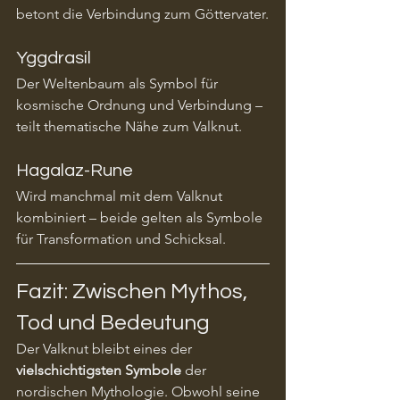
betont die Verbindung zum Göttervater.
Yggdrasil
Der Weltenbaum als Symbol für 
kosmische Ordnung und Verbindung – 
teilt thematische Nähe zum Valknut.
Hagalaz-Rune
Wird manchmal mit dem Valknut 
kombiniert – beide gelten als Symbole 
für Transformation und Schicksal.
Fazit: Zwischen Mythos, 
Tod und Bedeutung
Der Valknut bleibt eines der 
vielschichtigsten Symbole
 der 
nordischen Mythologie. Obwohl seine 