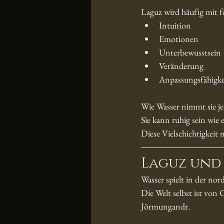
Laguz wird häufig mit
Intuition
Emotionen
Unterbewusstsein
Veränderung
Anpassungsfähigke
Wie Wasser nimmt sie je
Sie kann ruhig sein wie 
Diese Vielschichtigkeit
Laguz und
Wasser spielt in der nor
Die Welt selbst ist von
Jörmungandr.