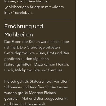
Römer, die in Berichten von 
„goldhaarigen Kriegern mit wildem 
Blick“ schrieben.
Ernährung und 
Mahlzeiten
Das Essen der Kelten war einfach, aber 
nahrhaft. Die Grundlage bildeten 
Getreideprodukte – Brei, Brot und Bier 
gehörten zu den täglichen 
Nahrungsmitteln. Dazu kamen Fleisch, 
Fisch, Milchprodukte und Gemüse.
Fleisch galt als Statussymbol, vor allem 
Schweine- und Rindfleisch. Bei Festen 
wurden große Mengen Fleisch 
gebraten, Met und Bier ausgeschenkt, 
und Geschichten erzählt. 