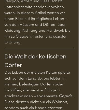
Religion, Arbeit und Gesellschaft 
untrennbar miteinander verwoben 
waren. In diesem Artikel werfen wir 
einen Blick auf ihr tägliches Leben – 
von den Häusern und Dörfern über 
Kleidung, Nahrung und Handwerk bis 
hin zu Glauben, Festen und sozialer 
Ordnung.
Die Welt der keltischen 
Dörfer
Das Leben der meisten Kelten spielte 
sich auf dem Land ab. Sie lebten in 
kleinen, befestigten Dörfern oder 
Gehöften, die meist auf Hügeln 
errichtet wurden – sogenannte 
Oppida
. 
Diese dienten nicht nur als Wohnort, 
sondern auch als Handelszentren, 