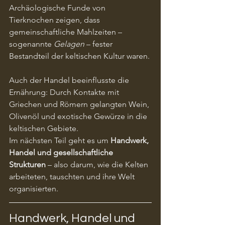
Archäologische Funde von 
Tierknochen zeigen, dass 
gemeinschaftliche Mahlzeiten – 
sogenannte 
Gelagen
 – fester 
Bestandteil der keltischen Kultur waren.
Auch der Handel beeinflusste die 
Ernährung: Durch Kontakte mit 
Griechen und Römern gelangten Wein, 
Olivenöl und exotische Gewürze in die 
keltischen Gebiete.
Im nächsten Teil geht es um 
Handwerk, 
Handel und gesellschaftliche 
Strukturen
 – also darum, wie die Kelten 
arbeiteten, tauschten und ihre Welt 
organisierten.
Handwerk, Handel und 