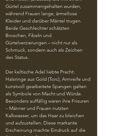
Gürtel zusammengehalten wurden, 
während Frauen lange, ärmellose 
Kleider und darüber Mäntel trugen. 
Beide Geschlechter schätzten 
Broschen, Fibeln und 
Gürtelverzierungen – nicht nur als 
Schmuck, sondern auch als Zeichen 
des Status.
Der keltische Adel liebte Pracht: 
Halsringe aus Gold (Torc), Armreife und 
kunstvoll gearbeitete Spangen galten 
als Symbole von Macht und Würde. 
Besonders auffällig waren ihre Frisuren 
– Männer und Frauen nutzten 
Kalkwasser, um das Haar zu bleichen 
und aufzustellen. Diese markante 
Erscheinung machte Eindruck auf die 