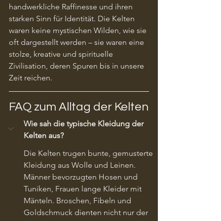
handwerkliche Raffinesse und ihren 
starken Sinn für Identität. Die Kelten 
waren keine mystischen Wilden, wie sie 
oft dargestellt werden – sie waren eine 
stolze, kreative und spirituelle 
Zivilisation, deren Spuren bis in unsere 
Zeit reichen.
FAQ zum Alltag der Kelten
Wie sah die typische Kleidung der 
Kelten aus?
Die Kelten trugen bunte, gemusterte 
Kleidung aus Wolle und Leinen. 
Männer bevorzugten Hosen und 
Tuniken, Frauen lange Kleider mit 
Mänteln. Broschen, Fibeln und 
Goldschmuck dienten nicht nur der 