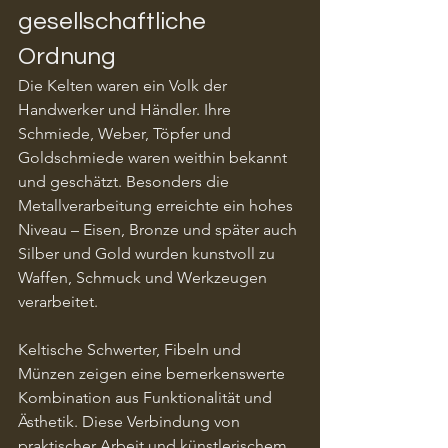
gesellschaftliche 
Ordnung
Die Kelten waren ein Volk der 
Handwerker und Händler. Ihre 
Schmiede, Weber, Töpfer und 
Goldschmiede waren weithin bekannt 
und geschätzt. Besonders die 
Metallverarbeitung erreichte ein hohes 
Niveau – Eisen, Bronze und später auch 
Silber und Gold wurden kunstvoll zu 
Waffen, Schmuck und Werkzeugen 
verarbeitet.
Keltische Schwerter, Fibeln und 
Münzen zeigen eine bemerkenswerte 
Kombination aus Funktionalität und 
Ästhetik. Diese Verbindung von 
praktischer Arbeit und künstlerischem 