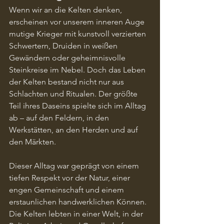
Wenn wir an die Kelten denken, 
erscheinen vor unserem inneren Auge 
mutige Krieger mit kunstvoll verzierten 
Schwertern, Druiden in weißen 
Gewändern oder geheimnisvolle 
Steinkreise im Nebel. Doch das Leben 
der Kelten bestand nicht nur aus 
Schlachten und Ritualen. Der größte 
Teil ihres Daseins spielte sich im Alltag 
ab – auf den Feldern, in den 
Werkstätten, an den Herden und auf 
den Märkten.
Dieser Alltag war geprägt von einem 
tiefen Respekt vor der Natur, einer 
engen Gemeinschaft und einem 
erstaunlichen handwerklichen Können. 
Die Kelten lebten in einer Welt, in der 