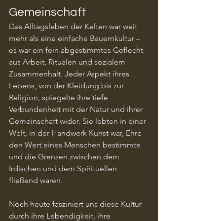
Gemeinschaft
Das Alltagsleben der Kelten war weit 
mehr als eine einfache Bauernkultur – 
es war ein fein abgestimmtes Geflecht 
aus Arbeit, Ritualen und sozialem 
Zusammenhalt. Jeder Aspekt ihres 
Lebens, von der Kleidung bis zur 
Religion, spiegelte ihre tiefe 
Verbundenheit mit der Natur und ihrer 
Gemeinschaft wider. Sie lebten in einer 
Welt, in der Handwerk Kunst war, Ehre 
den Wert eines Menschen bestimmte 
und die Grenzen zwischen dem 
Irdischen und dem Spirituellen 
fließend waren.
Noch heute fasziniert uns diese Kultur 
durch ihre Lebendigkeit, ihre 