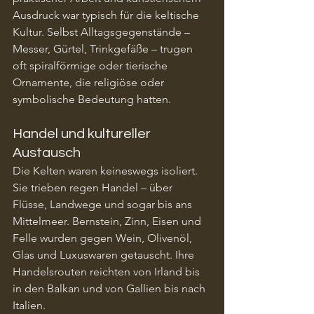
Ausdruck war typisch für die keltische 
Kultur. Selbst Alltagsgegenstände – 
Messer, Gürtel, Trinkgefäße – trugen 
oft spiralförmige oder tierische 
Ornamente, die religiöse oder 
symbolische Bedeutung hatten.
Handel und kultureller 
Austausch
Die Kelten waren keineswegs isoliert. 
Sie trieben regen Handel – über 
Flüsse, Landwege und sogar bis ans 
Mittelmeer. Bernstein, Zinn, Eisen und 
Felle wurden gegen Wein, Olivenöl, 
Glas und Luxuswaren getauscht. Ihre 
Handelsrouten reichten von Irland bis 
in den Balkan und von Gallien bis nach 
Italien.