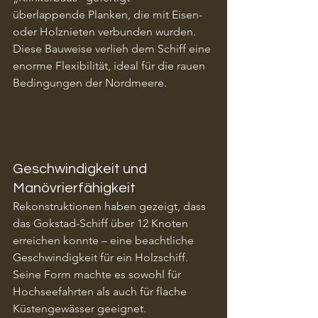
überlappende Planken, die mit Eisen- 
oder Holznieten verbunden wurden. 
Diese Bauweise verlieh dem Schiff eine 
enorme Flexibilität, ideal für die rauen 
Bedingungen der Nordmeere.
Geschwindigkeit und 
Manövrierfähigkeit
Rekonstruktionen haben gezeigt, dass 
das Gokstad-Schiff über 12 Knoten 
erreichen konnte – eine beachtliche 
Geschwindigkeit für ein Holzschiff. 
Seine Form machte es sowohl für 
Hochseefahrten als auch für flache 
Küstengewässer geeignet.