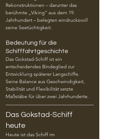
Rekonstruktionen – darunter das 
berühmte „Viking“ aus dem 19. 
Jahrhundert – belegten eindrucksvoll 
seine Seetüchtigkeit.
Bedeutung für die 
Schifffahrtgeschichte
Das Gokstad-Schiff ist ein 
entscheidendes Bindeglied zur 
Entwicklung späterer Langschiffe. 
Seine Balance aus Geschwindigkeit, 
Stabilität und Flexibilität setzte 
Maßstäbe für über zwei Jahrhunderte.
Das Gokstad-Schiff 
heute
Heute ist das Schiff im 