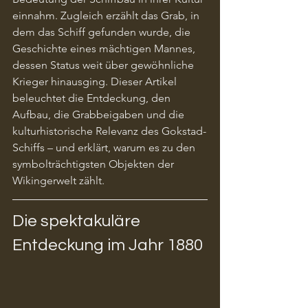
einnahm. Zugleich erzählt das Grab, in 
dem das Schiff gefunden wurde, die 
Geschichte eines mächtigen Mannes, 
dessen Status weit über gewöhnliche 
Krieger hinausging. Dieser Artikel 
beleuchtet die Entdeckung, den 
Aufbau, die Grabbeigaben und die 
kulturhistorische Relevanz des Gokstad-
Schiffs – und erklärt, warum es zu den 
symbolträchtigsten Objekten der 
Wikingerwelt zählt.
Die spektakuläre 
Entdeckung im Jahr 1880