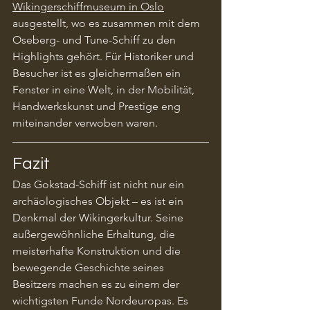
Wikingerschiffmuseum in Oslo
ausgestellt, wo es zusammen mit dem 
Oseberg- und Tune-Schiff zu den 
Highlights gehört. Für Historiker und 
Besucher ist es gleichermaßen ein 
Fenster in eine Welt, in der Mobilität, 
Handwerkskunst und Prestige eng 
miteinander verwoben waren.
Fazit
Das Gokstad-Schiff ist nicht nur ein 
archäologisches Objekt – es ist ein 
Denkmal der Wikingerkultur. Seine 
außergewöhnliche Erhaltung, die 
meisterhafte Konstruktion und die 
bewegende Geschichte seines 
Besitzers machen es zu einem der 
wichtigsten Funde Nordeuropas. Es 