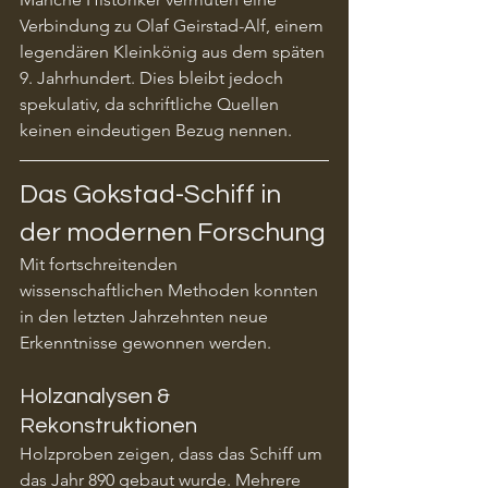
Verbindung zu Olaf Geirstad-Alf, einem 
legendären Kleinkönig aus dem späten 
9. Jahrhundert. Dies bleibt jedoch 
spekulativ, da schriftliche Quellen 
keinen eindeutigen Bezug nennen.
Das Gokstad-Schiff in 
der modernen Forschung
Mit fortschreitenden 
wissenschaftlichen Methoden konnten 
in den letzten Jahrzehnten neue 
Erkenntnisse gewonnen werden.
Holzanalysen & 
Rekonstruktionen
Holzproben zeigen, dass das Schiff um 
das Jahr 890 gebaut wurde. Mehrere 