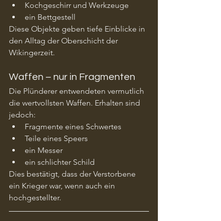
Kochgeschirr und Werkzeuge
ein Bettgestell
Diese Objekte geben tiefe Einblicke in 
den Alltag der Oberschicht der 
Wikingerzeit.
Waffen – nur in Fragmenten
Die Plünderer entwendeten vermutlich 
die wertvollsten Waffen. Erhalten sind 
jedoch:
Fragmente eines Schwertes
Teile eines Speers
ein Messer
ein schlichter Schild
Dies bestätigt, dass der Verstorbene 
ein Krieger war, wenn auch ein 
hochgestellter.