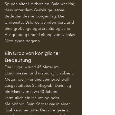
Spuren alter Holzbohlen. Bald war klar, 
dass unter dem Grabhügel etwas 
Bedeutendes verborgen lag. Die 
Universität Oslo wurde informiert, und 
eine großangelegte archäologische 
Ausgrabung unter Leitung von Nicolay 
Nicolaysen begann.
Ein Grab von königlicher 
Bedeutung
Der Hügel – rund 45 Meter im 
Durchmesser und ursprünglich über 5 
Meter hoch – enthielt ein prachtvoll 
ausgestattetes Schiffsgrab. Darin lag 
ein Mann von etwa 40 Jahren, 
vermutlich ein Häuptling oder 
Kleinkönig. Sein Körper war in einer 
Grabkammer unter Deck beigesetzt 