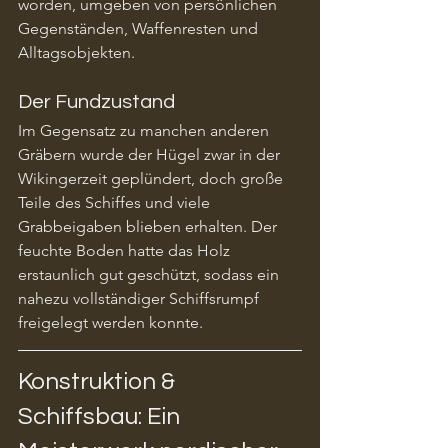
worden, umgeben von persönlichen 
Gegenständen, Waffenresten und 
Alltagsobjekten.
Der Fundzustand
Im Gegensatz zu manchen anderen 
Gräbern wurde der Hügel zwar in der 
Wikingerzeit geplündert, doch große 
Teile des Schiffes und viele 
Grabbeigaben blieben erhalten. Der 
feuchte Boden hatte das Holz 
erstaunlich gut geschützt, sodass ein 
nahezu vollständiger Schiffsrumpf 
freigelegt werden konnte.
Konstruktion & 
Schiffsbau: Ein 