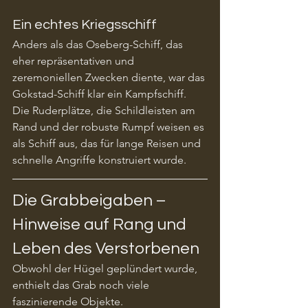
Ein echtes Kriegsschiff
Anders als das Oseberg-Schiff, das 
eher repräsentativen und 
zeremoniellen Zwecken diente, war das 
Gokstad-Schiff klar ein Kampfschiff. 
Die Ruderplätze, die Schildleisten am 
Rand und der robuste Rumpf weisen es 
als Schiff aus, das für lange Reisen und 
schnelle Angriffe konstruiert wurde.
Die Grabbeigaben – 
Hinweise auf Rang und 
Leben des Verstorbenen
Obwohl der Hügel geplündert wurde, 
enthielt das Grab noch viele 
faszinierende Objekte.