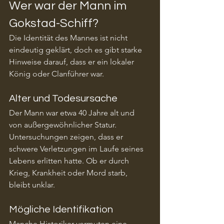
Wer war der Mann im 
Gokstad-Schiff?
Die Identität des Mannes ist nicht 
eindeutig geklärt, doch es gibt starke 
Hinweise darauf, dass er ein lokaler 
König oder Clanführer war.
Alter und Todesursache
Der Mann war etwa 40 Jahre alt und 
von außergewöhnlicher Statur. 
Untersuchungen zeigen, dass er 
schwere Verletzungen im Laufe seines 
Lebens erlitten hatte. Ob er durch 
Krieg, Krankheit oder Mord starb, 
bleibt unklar.
Mögliche Identifikation
Manche Historiker vermuten eine 