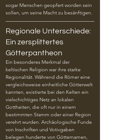
sogar Menschen geopfert worden sein 
sollen, um seine Macht zu besänftigen.
Regionale Unterschiede: 
Ein zersplittertes 
Götterpantheon
Ein besonderes Merkmal der 
keltischen Religion war ihre starke 
Regionalität. Während die Römer eine 
vergleichsweise einheitliche Götterwelt 
kannten, existierte bei den Kelten ein 
vielschichtiges Netz an lokalen 
Gottheiten, die oft nur in einem 
bestimmten Stamm oder einer Region 
verehrt wurden. Archäologische Funde 
von Inschriften und Votivgaben 
belegen hunderte von Götternamen, 