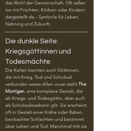
das Wohl der Gemeinschaft. Oft saßen 
sie mit Früchten, Körben oder Kindern 
dargestellt da – Symbole für Leben, 
Nahrung und Zukunft.
Die dunkle Seite: 
Kriegsgöttinnen und 
Todesmächte
Die Kelten kannten auch Göttinnen, 
die mit Krieg, Tod und Schicksal 
verbunden waren.Allen voran steht 
The 
Morrígan
, eine komplexe Gestalt, die 
als Kriegs- und Todesgöttin, aber auch 
als Schicksalsweberin gilt. Sie erscheint 
oft in Gestalt einer Krähe oder Raben, 
beobachtet Schlachten und bestimmt 
über Leben und Tod. Manchmal tritt sie 