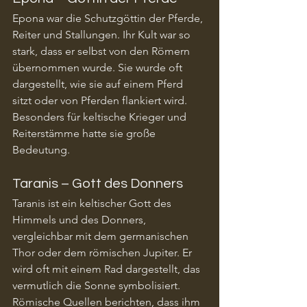
Epona war die Schutzgöttin der Pferde, 
Reiter und Stallungen. Ihr Kult war so 
stark, dass er selbst von den Römern 
übernommen wurde. Sie wurde oft 
dargestellt, wie sie auf einem Pferd 
sitzt oder von Pferden flankiert wird. 
Besonders für keltische Krieger und 
Reiterstämme hatte sie große 
Bedeutung.
Taranis – Gott des Donners
Taranis ist ein keltischer Gott des 
Himmels und des Donners, 
vergleichbar mit dem germanischen 
Thor oder dem römischen Jupiter. Er 
wird oft mit einem Rad dargestellt, das 
vermutlich die Sonne symbolisiert. 
Römische Quellen berichten, dass ihm 