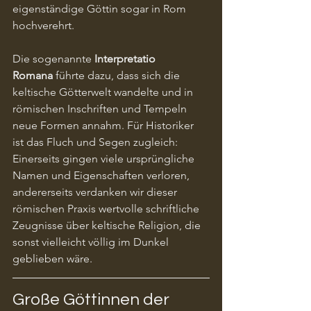
eigenständige Göttin sogar in Rom 
hochverehrt.
Die sogenannte 
Interpretatio 
Romana
 führte dazu, dass sich die 
keltische Götterwelt wandelte und in 
römischen Inschriften und Tempeln 
neue Formen annahm. Für Historiker 
ist das Fluch und Segen zugleich: 
Einerseits gingen viele ursprüngliche 
Namen und Eigenschaften verloren, 
andererseits verdanken wir dieser 
römischen Praxis wertvolle schriftliche 
Zeugnisse über keltische Religion, die 
sonst vielleicht völlig im Dunkel 
geblieben wäre.
Große Göttinnen der 