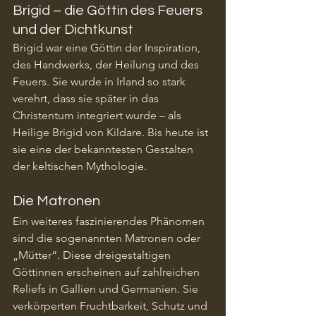
Brigid – die Göttin des Feuers 
und der Dichtkunst
Brigid war eine Göttin der Inspiration, 
des Handwerks, der Heilung und des 
Feuers. Sie wurde in Irland so stark 
verehrt, dass sie später in das 
Christentum integriert wurde – als 
Heilige Brigid von Kildare. Bis heute ist 
sie eine der bekanntesten Gestalten 
der keltischen Mythologie.
Die Matronen
Ein weiteres faszinierendes Phänomen 
sind die sogenannten Matronen oder 
„Mütter“. Diese dreigestaltigen 
Göttinnen erscheinen auf zahlreichen 
Reliefs in Gallien und Germanien. Sie 
verkörperten Fruchtbarkeit, Schutz und 