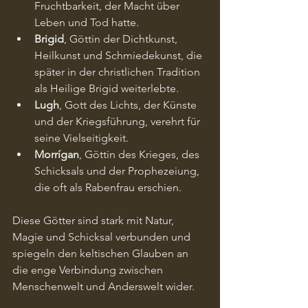
Fruchtbarkeit, der Macht über 
Leben und Tod hatte.
Brigid
, Göttin der Dichtkunst, 
Heilkunst und Schmiedekunst, die 
später in der christlichen Tradition 
als Heilige Brigid weiterlebte.
Lugh
, Gott des Lichts, der Künste 
und der Kriegsführung, verehrt für 
seine Vielseitigkeit.
Morrígan
, Göttin des Krieges, des 
Schicksals und der Prophezeiung, 
die oft als Rabenfrau erschien.
Diese Götter sind stark mit Natur, 
Magie und Schicksal verbunden und 
spiegeln den keltischen Glauben an 
die enge Verbindung zwischen 
Menschenwelt und Anderswelt wider.