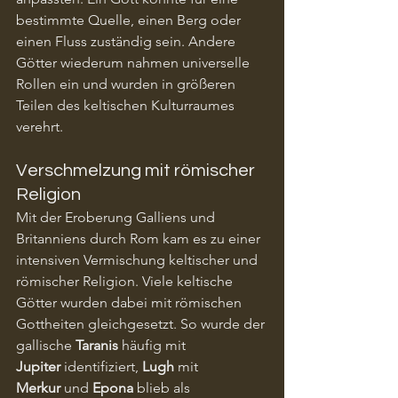
bestimmte Quelle, einen Berg oder 
einen Fluss zuständig sein. Andere 
Götter wiederum nahmen universelle 
Rollen ein und wurden in größeren 
Teilen des keltischen Kulturraumes 
verehrt.
Verschmelzung mit römischer 
Religion
Mit der Eroberung Galliens und 
Britanniens durch Rom kam es zu einer 
intensiven Vermischung keltischer und 
römischer Religion. Viele keltische 
Götter wurden dabei mit römischen 
Gottheiten gleichgesetzt. So wurde der 
gallische 
Taranis
 häufig mit 
Jupiter
 identifiziert, 
Lugh
 mit 
Merkur
 und 
Epona
 blieb als 