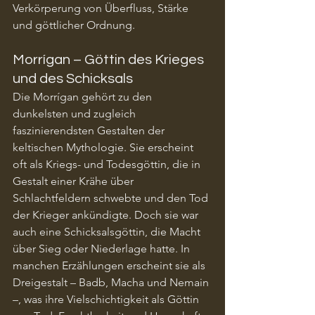
Verkörperung von Überfluss, Stärke 
und göttlicher Ordnung.
Morrígan – Göttin des Krieges 
und des Schicksals
Die Morrígan gehört zu den 
dunkelsten und zugleich 
faszinierendsten Gestalten der 
keltischen Mythologie. Sie erscheint 
oft als Kriegs- und Todesgöttin, die in 
Gestalt einer Krähe über 
Schlachtfeldern schwebte und den Tod 
der Krieger ankündigte. Doch sie war 
auch eine Schicksalsgöttin, die Macht 
über Sieg oder Niederlage hatte. In 
manchen Erzählungen erscheint sie als 
Dreigestalt – Badb, Macha und Nemain 
–, was ihre Vielschichtigkeit als Göttin 