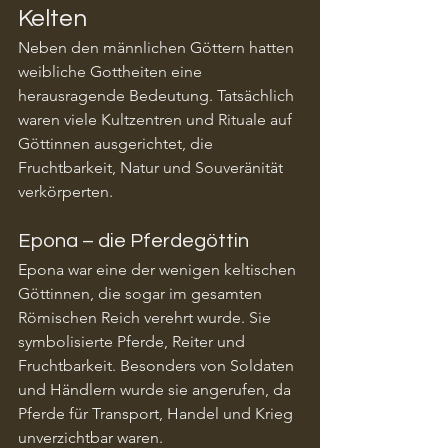
Kelten
Neben den männlichen Göttern hatten 
weibliche Gottheiten eine 
herausragende Bedeutung. Tatsächlich 
waren viele Kultzentren und Rituale auf 
Göttinnen ausgerichtet, die 
Fruchtbarkeit, Natur und Souveränität 
verkörperten.
Epona – die Pferdegöttin
Epona war eine der wenigen keltischen 
Göttinnen, die sogar im gesamten 
Römischen Reich verehrt wurde. Sie 
symbolisierte Pferde, Reiter und 
Fruchtbarkeit. Besonders von Soldaten 
und Händlern wurde sie angerufen, da 
Pferde für Transport, Handel und Krieg 
unverzichtbar waren.