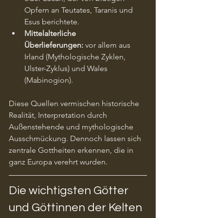
Opfern an Teutates, Taranis und 
Esus berichtete.
Mittelalterliche 
Überlieferungen:
 vor allem aus 
Irland (Mythologische Zyklen, 
Ulster-Zyklus) und Wales 
(Mabinogion).
Diese Quellen vermischen historische 
Realität, Interpretation durch 
Außenstehende und mythologische 
Ausschmückung. Dennoch lassen sich 
zentrale Gottheiten erkennen, die in 
ganz Europa verehrt wurden.
Die wichtigsten Götter 
und Göttinnen der Kelten