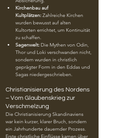
Absicherung.
Kirchenbau auf 
Kultplätzen:
 Zahlreiche Kirchen 
wurden bewusst auf alten 
Kultorten errichtet, um Kontinuität 
zu schaffen.
Sagenwelt:
 Die Mythen von Odin, 
Thor und Loki verschwanden nicht, 
sondern wurden in christlich 
geprägter Form in den Eddas und 
Sagas niedergeschrieben.
Christianisierung des Nordens 
– Vom Glaubenskrieg zur 
Verschmelzung
Die Christianisierung Skandinaviens 
war kein kurzer, klarer Bruch, sondern 
ein Jahrhunderte dauernder Prozess. 
Erste christliche Einflüsse kamen über 