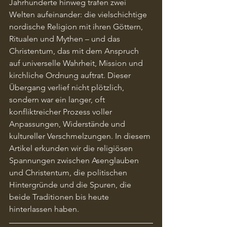
Jahrhunderte hinweg trafen zwei 
Welten aufeinander: die vielschichtige 
nordische Religion mit ihren Göttern, 
Ritualen und Mythen – und das 
Christentum, das mit dem Anspruch 
auf universelle Wahrheit, Mission und 
kirchliche Ordnung auftrat. Dieser 
Übergang verlief nicht plötzlich, 
sondern war ein langer, oft 
konfliktreicher Prozess voller 
Anpassungen, Widerstände und 
kultureller Verschmelzungen. In diesem 
Artikel erkunden wir die religiösen 
Spannungen zwischen Asenglauben 
und Christentum, die politischen 
Hintergründe und die Spuren, die 
beide Traditionen bis heute 
hinterlassen haben.