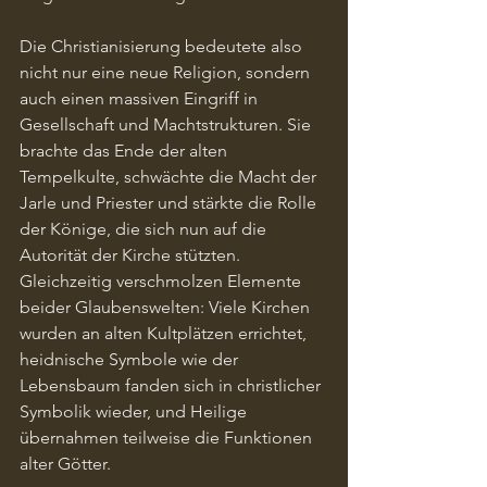
Die Christianisierung bedeutete also 
nicht nur eine neue Religion, sondern 
auch einen massiven Eingriff in 
Gesellschaft und Machtstrukturen. Sie 
brachte das Ende der alten 
Tempelkulte, schwächte die Macht der 
Jarle und Priester und stärkte die Rolle 
der Könige, die sich nun auf die 
Autorität der Kirche stützten. 
Gleichzeitig verschmolzen Elemente 
beider Glaubenswelten: Viele Kirchen 
wurden an alten Kultplätzen errichtet, 
heidnische Symbole wie der 
Lebensbaum fanden sich in christlicher 
Symbolik wieder, und Heilige 
übernahmen teilweise die Funktionen 
alter Götter.