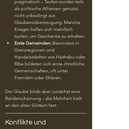
pragmatisch – Taufen wurden teils 
als politische Allianzen genutzt, 
nicht unbedingt aus 
Glaubensüberzeugung. Manche 
Krieger ließen sich mehrfach 
taufen, um Geschenke zu erhalten.
Erste Gemeinden:
 Besonders in 
Grenzregionen und 
Handelsstädten wie Haithabu oder 
Ribe bildeten sich erste christliche 
Gemeinschaften, oft unter 
Fremden oder Sklaven.
Der Glaube blieb aber zunächst eine 
Randerscheinung – die Mehrheit hielt 
an den alten Göttern fest.
Konflikte und 