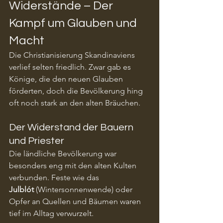
Widerstände – Der 
Kampf um Glauben und 
Macht
Die Christianisierung Skandinaviens 
verlief selten friedlich. Zwar gab es 
Könige, die den neuen Glauben 
förderten, doch die Bevölkerung hing 
oft noch stark an den alten Bräuchen.
Der Widerstand der Bauern 
und Priester
Die ländliche Bevölkerung war 
besonders eng mit den alten Kulten 
verbunden. Feste wie das 
Julblót
 (Wintersonnenwende) oder 
Opfer an Quellen und Bäumen waren 
tief im Alltag verwurzelt.