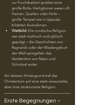
zur Fruchtbarkeit spielten eine 
große Rolle. Heiligtümer waren oft 
Hainen, Quellen oder Höfe – 
große Tempel wie in Uppsala 
bildeten Ausnahmen.
Weltbild:
 Die nordische Religion 
war stark mythisch und zyklisch 
geprägt – die Geschichten von 
Ragnarök oder der Wiedergeburt 
der Welt spiegelten das 
Verständnis von Natur und 
Schicksal wider.
Vor diesem Hintergrund traf das 
Christentum auf eine stark verwurzelte, 
aber lose strukturierte Religion.
Erste Begegnungen – 