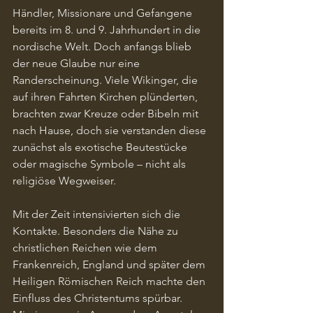
Händler, Missionare und Gefangene 
bereits im 8. und 9. Jahrhundert in die 
nordische Welt. Doch anfangs blieb 
der neue Glaube nur eine 
Randerscheinung. Viele Wikinger, die 
auf ihren Fahrten Kirchen plünderten, 
brachten zwar Kreuze oder Bibeln mit 
nach Hause, doch sie verstanden diese 
zunächst als exotische Beutestücke 
oder magische Symbole – nicht als 
religiöse Wegweiser.
Mit der Zeit intensivierten sich die 
Kontakte. Besonders die Nähe zu 
christlichen Reichen wie dem 
Frankenreich, England und später dem 
Heiligen Römischen Reich machte den 
Einfluss des Christentums spürbar. 