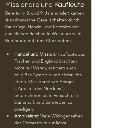
Missionare und Kaufleute
Bereits im 8. und 9. Jahrhundert kamen 
skandinavische Gesellschaften durch 
Raubzüge, Handel und Kontakte mit 
christlichen Reichen in Westeuropa in 
Berührung mit dem Christentum.
Handel und Mission:
 Kaufleute aus 
Franken und England brachten 
nicht nur Waren, sondern auch 
religiöse Symbole und christliche 
Ideen. Missionare wie Ansgar 
(„Apostel des Nordens“) 
unternahmen erste Versuche, in 
Dänemark und Schweden zu 
predigen.
Ambivalenz:
 Viele Wikinger sahen 
das Christentum zunächst 