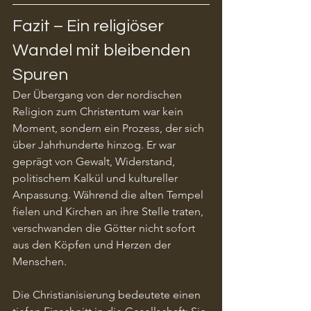
Fazit – Ein religiöser 
Wandel mit bleibenden 
Spuren
Der Übergang von der nordischen 
Religion zum Christentum war kein 
Moment, sondern ein Prozess, der sich 
über Jahrhunderte hinzog. Er war 
geprägt von Gewalt, Widerstand, 
politischem Kalkül und kultureller 
Anpassung. Während die alten Tempel 
fielen und Kirchen an ihre Stelle traten, 
verschwanden die Götter nicht sofort 
aus den Köpfen und Herzen der 
Menschen.
Die Christianisierung bedeutete einen 